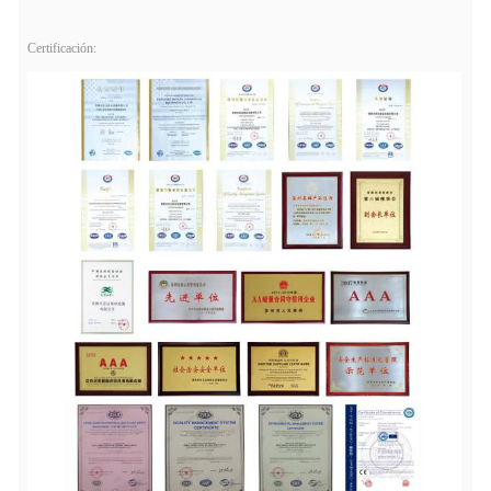
Certificación: