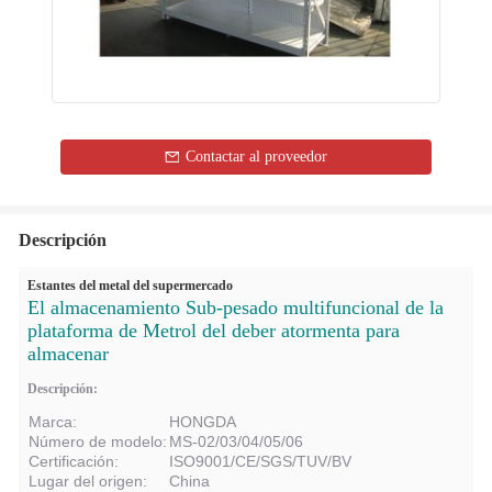
Contactar al proveedor
Descripción
Estantes del metal del supermercado
El almacenamiento Sub-pesado multifuncional de la
plataforma de Metrol del deber atormenta para
almacenar
Descripción:
Marca:
HONGDA
Número de modelo:
MS-02/03/04/05/06
Certificación:
ISO9001/CE/SGS/TUV/BV
Lugar del origen:
China