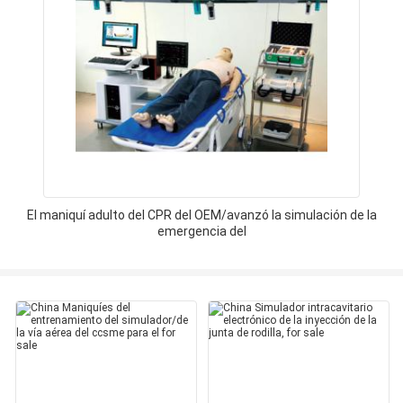
El maniquí adulto del CPR del OEM/avanzó la simulación de la
emergencia del