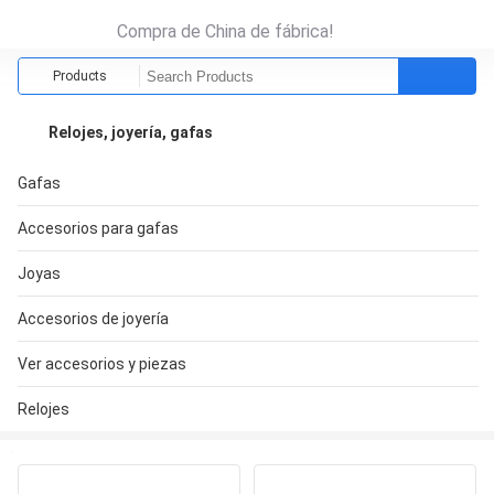
Compra de China de fábrica!
Products
Relojes, joyería, gafas
Gafas
Accesorios para gafas
Joyas
Accesorios de joyería
Ver accesorios y piezas
Relojes