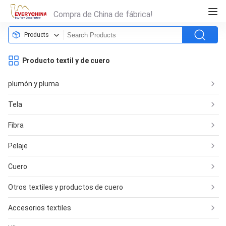
Compra de China de fábrica!
Products
Producto textil y de cuero
plumón y pluma
Tela
Fibra
Pelaje
Cuero
Otros textiles y productos de cuero
Accesorios textiles