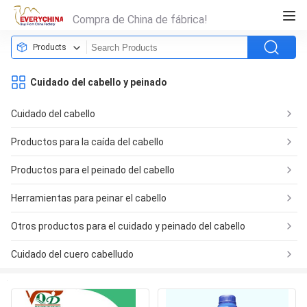
Compra de China de fábrica!
Products
Cuidado del cabello y peinado
Cuidado del cabello
Productos para la caída del cabello
Productos para el peinado del cabello
Herramientas para peinar el cabello
Otros productos para el cuidado y peinado del cabello
Cuidado del cuero cabelludo