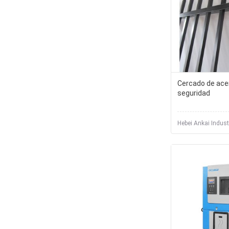
Cercado de acer
seguridad
Hebei Ankai Indust