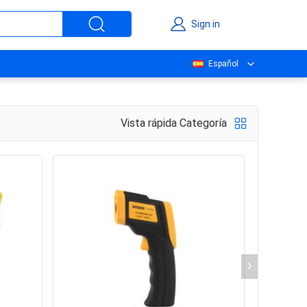
Sign in
Español
Vista rápida Categoría