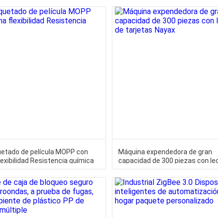
tado de película MOPP con
Máquina expendedora de gran
lexibilidad Resistencia química
capacidad de 300 piezas con le
tarjetas Nayax