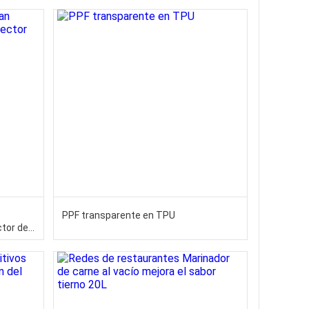
PPF transparente en TPU
ctor de