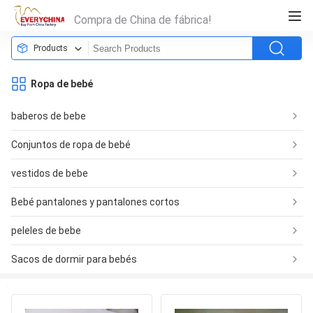
Compra de China de fábrica!
Products
Ropa de bebé
baberos de bebe
Conjuntos de ropa de bebé
vestidos de bebe
Bebé pantalones y pantalones cortos
peleles de bebe
Sacos de dormir para bebés