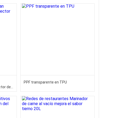
PPF transparente en TPU
ctor de