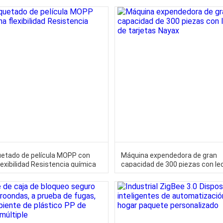
tado de película MOPP con
Máquina expendedora de gran
lexibilidad Resistencia química
capacidad de 300 piezas con le
tarjetas Nayax